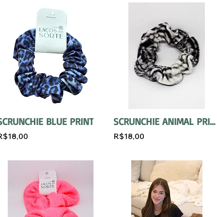
SCRUNCHIE BLUE PRINT
SCRUNCHIE ANIMAL PRINT
R$18,00
R$18,00