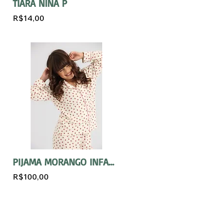
TIARA NINA P
R$14,00
PIJAMA MORANGO INFANTIL
R$100,00