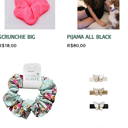
SCRUNCHIE BIG
PIJAMA ALL BLACK
R$18,00
R$80,00