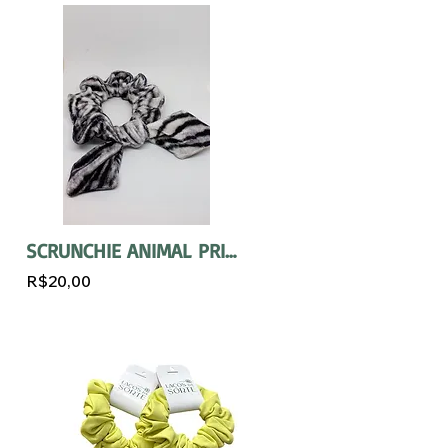
SCRUNCHIE ANIMAL PRINT COM ORELHA
R$20,00