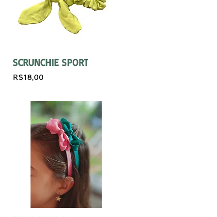
SCRUNCHIE SPORT
R$18,00