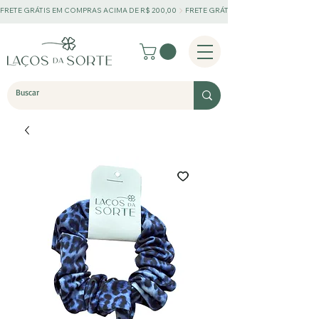
FRETE GRÁTIS EM COMPRAS ACIMA DE R$ 200,00