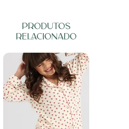
PRODUTOS
RELACIONADO