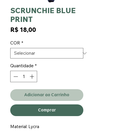
SCRUNCHIE BLUE
PRINT
Preço
R$ 18,00
COR
*
Quantidade
*
Adicionar ao Carrinho
Comprar
Material: Lycra