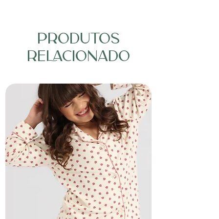
PRODUTOS
RELACIONADO