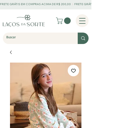
FRETE GRÁTIS EM COMPRAS ACIMA DE R$ 200,00